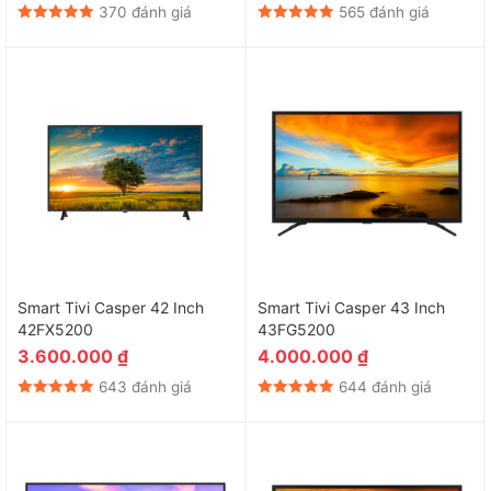
370 đánh giá
565 đánh giá
Smart Tivi Casper 42 Inch
Smart Tivi Casper 43 Inch
42FX5200
43FG5200
3.600.000
₫
4.000.000
₫
643 đánh giá
644 đánh giá