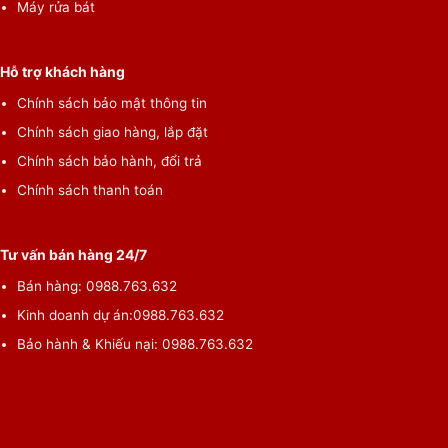
Máy rửa bát
Hỗ trợ khách hàng
Chính sách bảo mật thông tin
Chính sách giao hàng, lắp đặt
Chính sách bảo hành, đổi trả
Chính sách thanh toán
Tư vấn bán hàng 24/7
Bán hàng:
0988.763.632
Kinh doanh dự án:
0988.763.632
Bảo hành & Khiếu nại:
0988.763.632