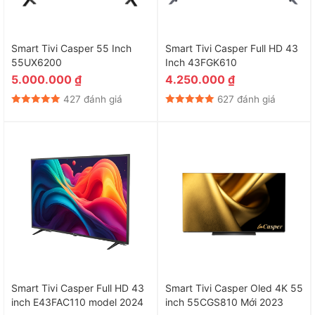
Smart Tivi Casper 55 Inch
Smart Tivi Casper Full HD 43
55UX6200
Inch 43FGK610
5.000.000
₫
4.250.000
₫
427 đánh giá
627 đánh giá
Smart Tivi Casper Full HD 43
Smart Tivi Casper Oled 4K 55
inch E43FAC110 model 2024
inch 55CGS810 Mới 2023