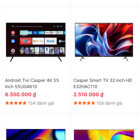
Android Tivi Casper 4K 55
Casper Smart TV 32 inch HD
inch 55UGA610
E32HAC110
6.550.000
₫
2.510.000
₫
134 đánh giá
108 đánh giá