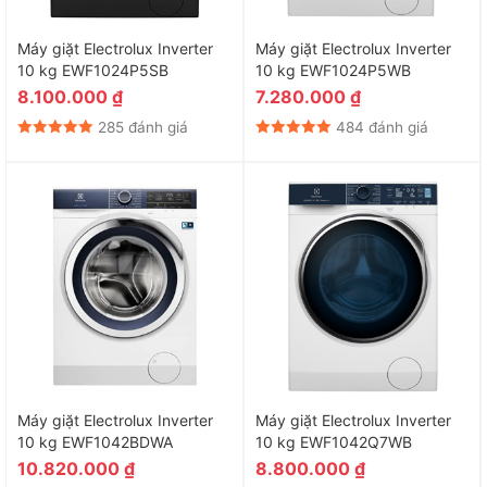
Máy giặt Electrolux Inverter
Máy giặt Electrolux Inverter
10 kg EWF1024P5SB
10 kg EWF1024P5WB
8.100.000
₫
7.280.000
₫
285 đánh giá
484 đánh giá
Máy giặt Electrolux Inverter
Máy giặt Electrolux Inverter
10 kg EWF1042BDWA
10 kg EWF1042Q7WB
10.820.000
₫
8.800.000
₫