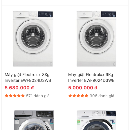
Máy giặt Electrolux 8Kg
Máy giặt Electrolux 9Kg
Inverter EWF8024D3WB
Inverter EWF9024D3WB
5.680.000
₫
5.000.000
₫
571 đánh giá
306 đánh giá