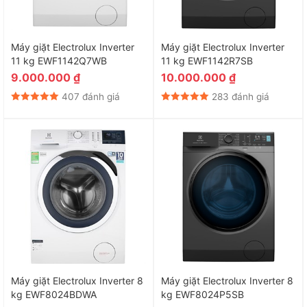
Máy giặt Electrolux Inverter
Máy giặt Electrolux Inverter
11 kg EWF1142Q7WB
11 kg EWF1142R7SB
9.000.000
₫
10.000.000
₫
407 đánh giá
283 đánh giá
Máy giặt Electrolux Inverter 8
Máy giặt Electrolux Inverter 8
kg EWF8024BDWA
kg EWF8024P5SB