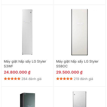
Máy giặt hấp sấy LG Styler
Máy giặt hấp sấy LG Styler
S3WF
S5BOC
24.800.000
₫
29.500.000
₫
284 đánh giá
219 đánh giá