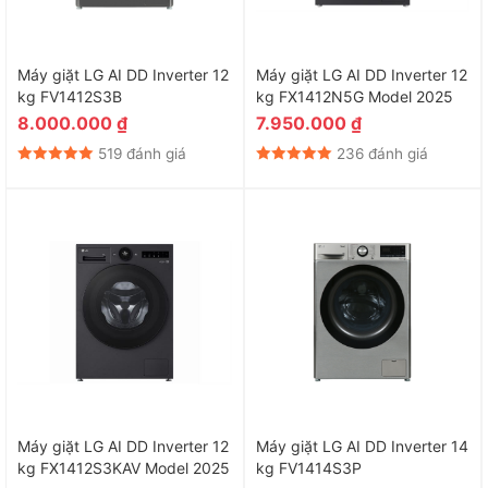
Máy giặt LG AI DD Inverter 12
Máy giặt LG AI DD Inverter 12
kg FV1412S3B
kg FX1412N5G Model 2025
8.000.000
₫
7.950.000
₫
519 đánh giá
236 đánh giá
Máy giặt LG AI DD Inverter 12
Máy giặt LG AI DD Inverter 14
kg FX1412S3KAV Model 2025
kg FV1414S3P