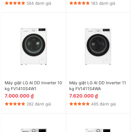
564 đánh giá
183 đánh giá
Máy giặt LG AI DD Inverter 10
Máy giặt LG AI DD Inverter 11
kg FV1410S4W1
kg FV1411S4WA
7.000.000
₫
7.620.000
₫
282 đánh giá
465 đánh giá