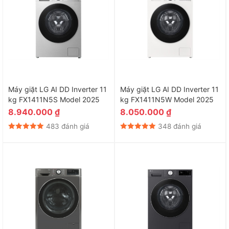
Máy giặt LG AI DD Inverter 11
Máy giặt LG AI DD Inverter 11
kg FX1411N5S Model 2025
kg FX1411N5W Model 2025
8.940.000
₫
8.050.000
₫
483 đánh giá
348 đánh giá