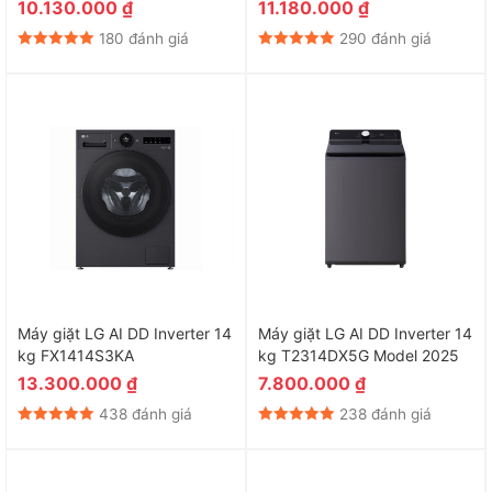
10.130.000
₫
11.180.000
₫
180 đánh giá
290 đánh giá
Máy giặt LG AI DD Inverter 14
Máy giặt LG AI DD Inverter 14
kg FX1414S3KA
kg T2314DX5G Model 2025
13.300.000
₫
7.800.000
₫
438 đánh giá
238 đánh giá