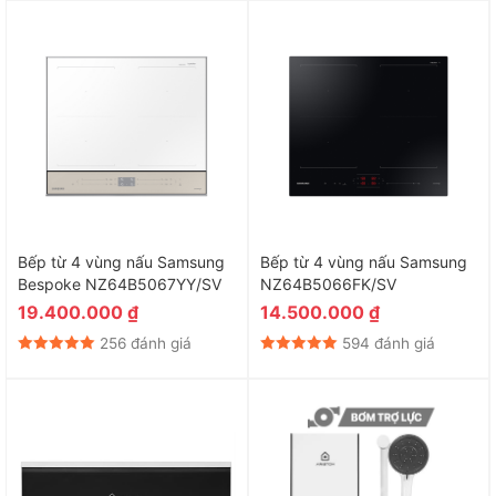
Bếp từ 4 vùng nấu Samsung
Bếp từ 4 vùng nấu Samsung
Bespoke NZ64B5067YY/SV
NZ64B5066FK/SV
19.400.000
₫
14.500.000
₫
256 đánh giá
594 đánh giá