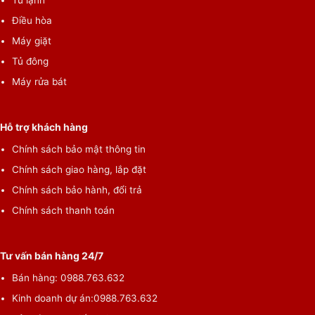
Điều hòa
Máy giặt
Tủ đông
Máy rửa bát
Hỗ trợ khách hàng
Chính sách bảo mật thông tin
Chính sách giao hàng, lắp đặt
Chính sách bảo hành, đổi trả
Chính sách thanh toán
Tư vấn bán hàng 24/7
Bán hàng:
0988.763.632
Kinh doanh dự án:
0988.763.632