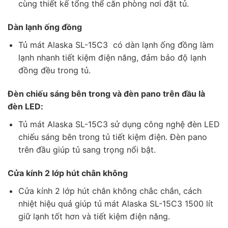
cùng thiết kế tổng thể căn phòng nơi đặt tủ.
Dàn lạnh ống đồng
Tủ mát Alaska SL-15C3 có dàn lạnh ống đồng làm
lạnh nhanh tiết kiệm điện năng, đảm bảo độ lạnh
đồng đều trong tủ.
Đèn chiếu sáng bên trong và đèn pano trên đầu là
đèn LED:
Tủ mát Alaska SL-15C3 sử dụng công nghệ đèn LED
chiếu sáng bên trong tủ tiết kiệm điện. Đèn pano
trên đầu giúp tủ sang trọng nổi bật.
Cửa kính 2 lớp hút chân không
Cửa kính 2 lớp hút chân không chắc chắn, cách
nhiệt hiệu quả giúp tủ mát Alaska SL-15C3 1500 lít
giữ lạnh tốt hơn và tiết kiệm điện năng.