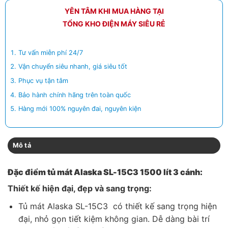
YÊN TÂM KHI MUA HÀNG TẠI
TỔNG KHO ĐIỆN MÁY SIÊU RẺ
Tư vấn miễn phí 24/7
Vận chuyển siêu nhanh, giá siêu tốt
Phục vụ tận tâm
Bảo hành chính hãng trên toàn quốc
Hàng mới 100% nguyên đai, nguyên kiện
Mô tả
Đặc điểm tủ mát Alaska SL-15C3 1500 lít 3 cánh:
Thiết kế hiện đại, đẹp và sang trọng:
Tủ mát Alaska SL-15C3 có thiết kế sang trọng hiện
đại, nhỏ gọn tiết kiệm không gian. Dễ dàng bài trí