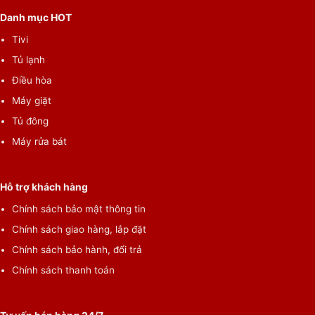
Danh mục HOT
Tivi
Tủ lạnh
Điều hòa
Máy giặt
Tủ đông
Máy rửa bát
Hỗ trợ khách hàng
Chính sách bảo mật thông tin
Chính sách giao hàng, lắp đặt
Chính sách bảo hành, đổi trả
Chính sách thanh toán