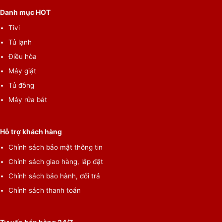
Danh mục HOT
Tivi
Tủ lạnh
Điều hòa
Máy giặt
Tủ đông
Máy rửa bát
Hỗ trợ khách hàng
Chính sách bảo mật thông tin
Chính sách giao hàng, lắp đặt
Chính sách bảo hành, đổi trả
Chính sách thanh toán