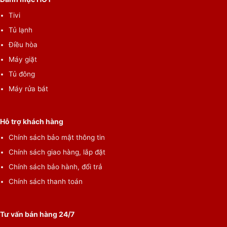
Tivi
Tủ lạnh
Điều hòa
Máy giặt
Tủ đông
Máy rửa bát
Hỗ trợ khách hàng
Chính sách bảo mật thông tin
Chính sách giao hàng, lắp đặt
Chính sách bảo hành, đổi trả
Chính sách thanh toán
Tư vấn bán hàng 24/7