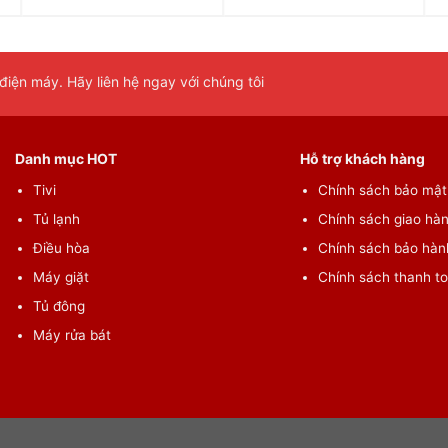
iện máy. Hãy liên hệ ngay với chúng tôi
Danh mục HOT
Hỗ trợ khách hàng
Tivi
Chính sách bảo mật 
Tủ lạnh
Chính sách giao hàn
Điều hòa
Chính sách bảo hành
Máy giặt
Chính sách thanh t
Tủ đông
Máy rửa bát