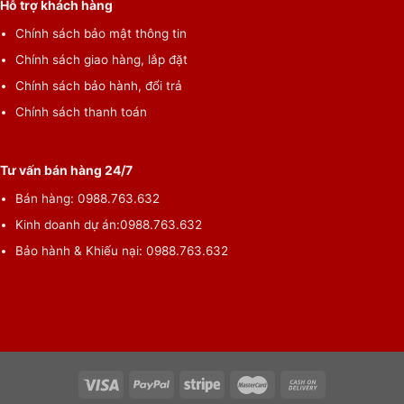
Hỗ trợ khách hàng
Chính sách bảo mật thông tin
Chính sách giao hàng, lắp đặt
Chính sách bảo hành, đổi trả
Chính sách thanh toán
Tư vấn bán hàng 24/7
Bán hàng:
0988.763.632
Kinh doanh dự án:
0988.763.632
Bảo hành & Khiếu nại:
0988.763.632