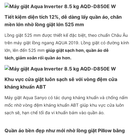
Tiết kiệm diện tích 12%, dễ dàng lấy quần áo, chăn
mền lớn nhờ lồng giặt lớn 525 mm
Lồng giặt 525 mm được thiết kế đặc biệt, theo chuẩn Châu Âu
trên máy giặt lồng ngang AQUA 2019. Lồng giặt có đường kính
lớn, lên đến 525 mm
giúp giặt sạch hơn, quần áo dễ
tách, giảm xoắn rối quần áo hơn.
Khu vực cửa giặt luôn sạch sẽ với vòng đệm cửa
kháng khuẩn ABT
Máy giặt Aqua Sanyo có tác dụng kháng khuẩn và chống nấm
mốc nhờ vòng đệm kháng khuẩn ABT giúp khu vực cửa luôn
sạch sẽ, hạn chế tối đa vi khuẩn bám vào quần áo.
Quần áo bền đẹp như mới nhờ lồng giặt Pillow bằng