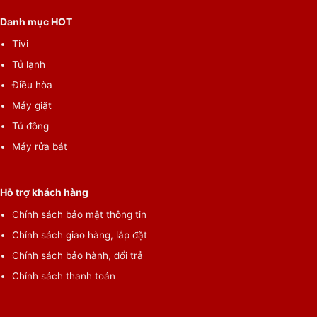
Danh mục HOT
Tivi
Tủ lạnh
Điều hòa
Máy giặt
Tủ đông
Máy rửa bát
Hỗ trợ khách hàng
Chính sách bảo mật thông tin
Chính sách giao hàng, lắp đặt
Chính sách bảo hành, đổi trả
Chính sách thanh toán