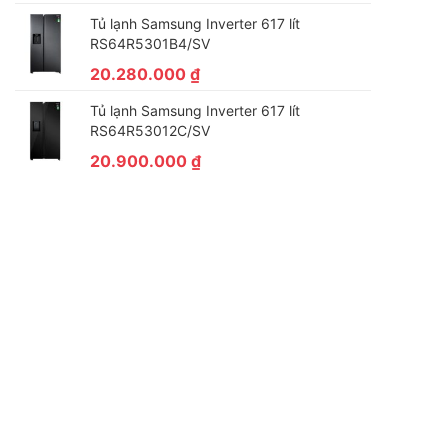
Tủ lạnh Samsung Inverter 617 lít
RS64R5301B4/SV
20.280.000
₫
Tủ lạnh Samsung Inverter 617 lít
RS64R53012C/SV
20.900.000
₫