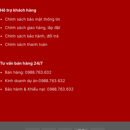
Hỗ trợ khách hàng
Chính sách bảo mật thông tin
Chính sách giao hàng, lắp đặt
Chính sách bảo hành, đổi trả
Chính sách thanh toán
Tư vấn bán hàng 24/7
Bán hàng:
0988.763.632
Kinh doanh dự án:
0988.763.632
Bảo hành & Khiếu nại:
0988.763.632